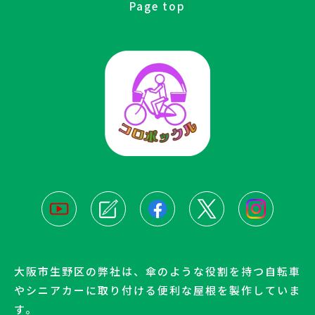
Page top
大阪市生野区の弊社は、傘のような役割を持つ自転車
やシニアカーに取り付ける便利な屋根を製作していま
す。