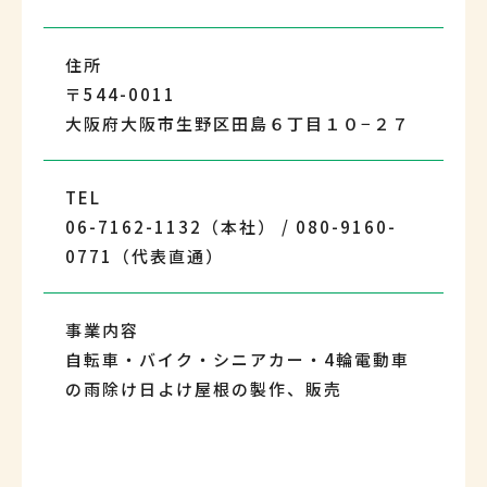
住所
〒544-0011
大阪府大阪市生野区田島６丁目１０−２７
TEL
06-7162-1132（本社） / 080-9160-
0771（代表直通）
事業内容
自転車・バイク・シニアカー・4輪電動車
の雨除け日よけ屋根の製作、販売