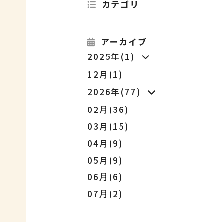
カテゴリ
アーカイブ
2025年(1)
12月(1)
2026年(77)
02月(36)
03月(15)
04月(9)
05月(9)
06月(6)
07月(2)