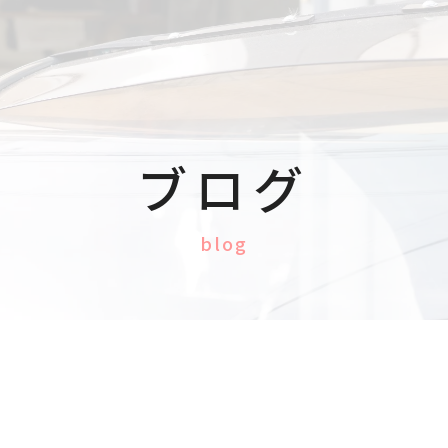
ブログ
blog