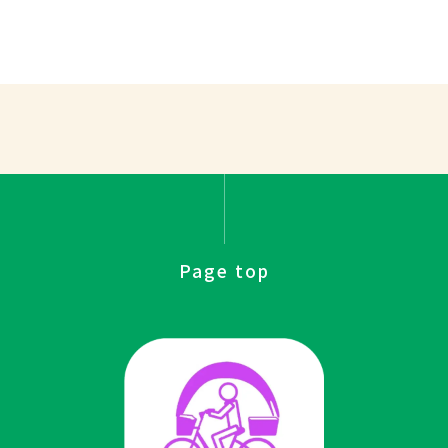
Page top